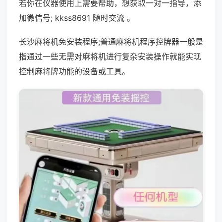
若你在仪器使用上需要帮助，想获取一对一指导，添
加微信号; kkss8691 随时交流 。
长沙麻将机免安装程序;普通麻将机程序控牌器一般是
指通过一些无需对麻将机进行复杂安装操作就能实现
控制麻将牌功能的设备或工具。