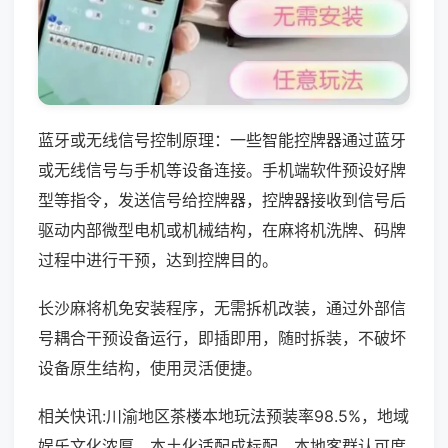
蓝牙或无线信号控制原理：一些智能控牌器通过蓝牙
或无线信号与手机等设备连接。手机端软件预设好牌
型等指令，发送信号给控牌器，控牌器接收到信号后
驱动内部微型电机或机械结构，在麻将机洗牌、码牌
过程中进行干预，达到控牌目的。
长沙麻将机免安装程序，无需拆机改装，通过外部信
号耦合干预设备运行，即插即用，随时拆装，不破坏
设备原生结构，使用灵活便捷。
相关快讯:川渝地区茶楼本地玩法预装率98.5%，地域
娱乐文化浓厚，本土化适配成标配，本地客群认可度