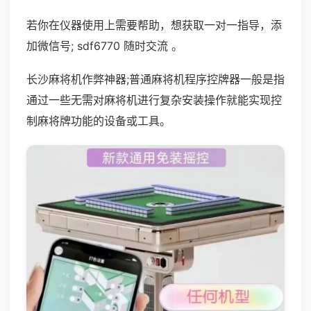
若你在仪器使用上需要帮助，想获取一对一指导，添
加微信号; sdf6770 随时交流 。
长沙麻将机作弊神器;普通麻将机程序控牌器一般是指
通过一些无需对麻将机进行复杂安装操作就能实现控
制麻将牌功能的设备或工具。