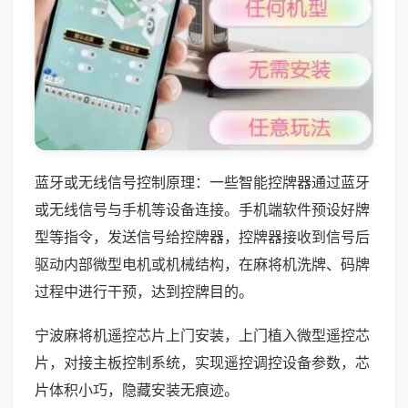
蓝牙或无线信号控制原理：一些智能控牌器通过蓝牙
或无线信号与手机等设备连接。手机端软件预设好牌
型等指令，发送信号给控牌器，控牌器接收到信号后
驱动内部微型电机或机械结构，在麻将机洗牌、码牌
过程中进行干预，达到控牌目的。
宁波麻将机遥控芯片上门安装，上门植入微型遥控芯
片，对接主板控制系统，实现遥控调控设备参数，芯
片体积小巧，隐藏安装无痕迹。