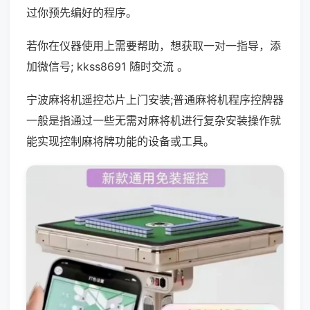
过你预先编好的程序。
若你在仪器使用上需要帮助，想获取一对一指导，添
加微信号; kkss8691 随时交流 。
宁波麻将机遥控芯片上门安装;普通麻将机程序控牌器
一般是指通过一些无需对麻将机进行复杂安装操作就
能实现控制麻将牌功能的设备或工具。