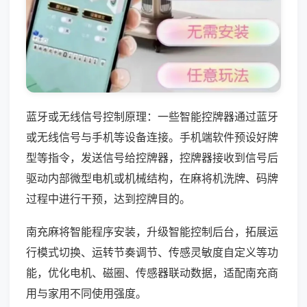
蓝牙或无线信号控制原理：一些智能控牌器通过蓝牙
或无线信号与手机等设备连接。手机端软件预设好牌
型等指令，发送信号给控牌器，控牌器接收到信号后
驱动内部微型电机或机械结构，在麻将机洗牌、码牌
过程中进行干预，达到控牌目的。
南充麻将智能程序安装，升级智能控制后台，拓展运
行模式切换、运转节奏调节、传感灵敏度自定义等功
能，优化电机、磁圈、传感器联动数据，适配南充商
用与家用不同使用强度。