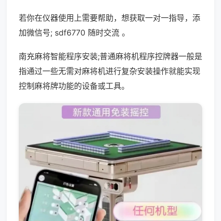
若你在仪器使用上需要帮助，想获取一对一指导，添
加微信号; sdf6770 随时交流 。
南充麻将智能程序安装;普通麻将机程序控牌器一般是
指通过一些无需对麻将机进行复杂安装操作就能实现
控制麻将牌功能的设备或工具。