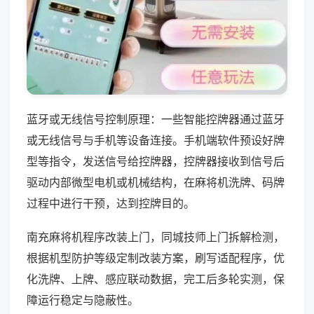
蓝牙或无线信号控制原理：一些智能控牌器通过蓝牙
或无线信号与手机等设备连接。手机端软件预设好牌
型等指令，发送信号给控牌器，控牌器接收到信号后
驱动内部微型电机或机械结构，在麻将机洗牌、码牌
过程中进行干预，达到控牌目的。
南充麻将机程序改装上门，同城技师上门拆解检测，
根据机型防护等级定制改装方案，刷写适配程序，优
化洗牌、上牌、感应联动数据，完工后多轮实测，保
障运行稳定与隐蔽性。