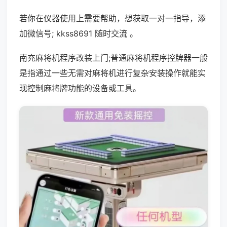
若你在仪器使用上需要帮助，想获取一对一指导，添
加微信号; kkss8691 随时交流 。
南充麻将机程序改装上门;普通麻将机程序控牌器一般
是指通过一些无需对麻将机进行复杂安装操作就能实
现控制麻将牌功能的设备或工具。