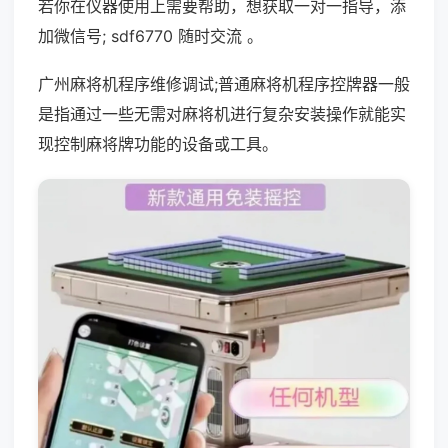
若你在仪器使用上需要帮助，想获取一对一指导，添
加微信号; sdf6770 随时交流 。
广州麻将机程序维修调试;普通麻将机程序控牌器一般
是指通过一些无需对麻将机进行复杂安装操作就能实
现控制麻将牌功能的设备或工具。