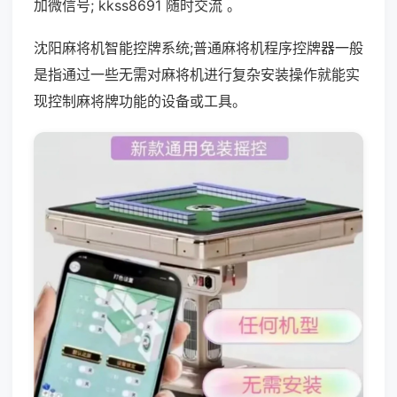
加微信号; kkss8691 随时交流 。
沈阳麻将机智能控牌系统;普通麻将机程序控牌器一般
是指通过一些无需对麻将机进行复杂安装操作就能实
现控制麻将牌功能的设备或工具。