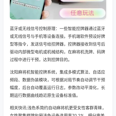
蓝牙或无线信号控制原理：一些智能控牌器通过蓝牙
或无线信号与手机等设备连接。手机端软件预设好牌
型等指令，发送信号给控牌器，控牌器接收到信号后
驱动内部微型电机或机械结构，在麻将机洗牌、码牌
过程中进行干预，达到控牌目的。
沈阳麻将机智能控牌系统，集成多模式算法、自适应
频段、数据伪装模块，可根据对局节奏自动调节干预
幅度，后台自动覆盖运行日志，参数改动平滑化，长
期运行数据曲线趋近原生设备标准值。
相关快讯:浅色系简约自动麻将机更受女性客群青睐，
女性聚集棋牌包厢浅色设备选用率70.2%，细分审美