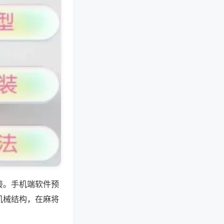
接。手机端软件预
机械结构，在麻将