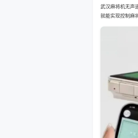
武汉麻将机无声
就能实现控制麻