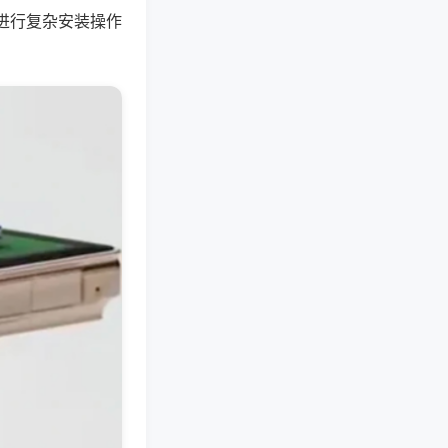
进行复杂安装操作