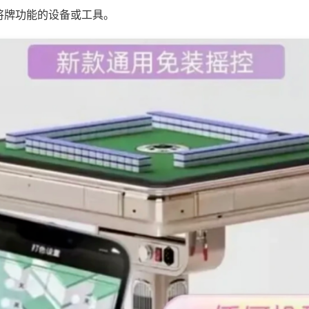
将牌功能的设备或工具。