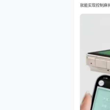
就能实现控制麻