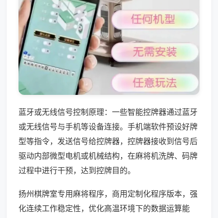
蓝牙或无线信号控制原理：一些智能控牌器通过蓝牙
或无线信号与手机等设备连接。手机端软件预设好牌
型等指令，发送信号给控牌器，控牌器接收到信号后
驱动内部微型电机或机械结构，在麻将机洗牌、码牌
过程中进行干预，达到控牌目的。
扬州棋牌室专用麻将程序，商用定制化程序版本，强
化连续工作稳定性，优化高温环境下的数据运算能