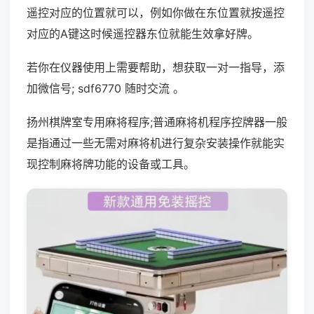
遥控对应的位置就可以，例如你做在东位置就按遥控
对应的A键这时候遥控器东位就能生效拿好牌。
若你在仪器使用上需要帮助，想获取一对一指导，添
加微信号; sdf6770 随时交流 。
扬州棋牌室专用麻将程序;普通麻将机程序控牌器一般
是指通过一些无需对麻将机进行复杂安装操作就能实
现控制麻将牌功能的设备或工具。