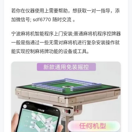
若你在仪器使用上需要帮助，想获取一对一指导，添
加微信号; sdf6770 随时交流 。
宁波麻将机智能程序上门安装;普通麻将机程序控牌器
一般是指通过一些无需对麻将机进行复杂安装操作就
能实现控制麻将牌功能的设备或工具。