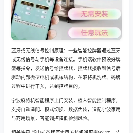
蓝牙或无线信号控制原理：一些智能控牌器通过蓝牙
或无线信号与手机等设备连接。手机端软件预设好牌
型等指令，发送信号给控牌器，控牌器接收到信号后
驱动内部微型电机或机械结构，在麻将机洗牌、码牌
过程中进行干预，达到控牌目的。
宁波麻将机智能程序上门安装，植入智能控制程序，
支持自动适配、模式切换、数据伪装，适配宁波家用
与商用场景，智能调控降低检测风险。
相关快讯:新中式茶楼原木风麻将机适配率92.1%，装