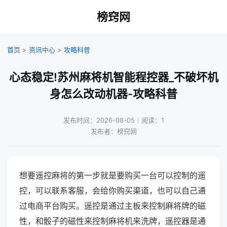
榜窍网
首页
>
资讯中心
>
攻略科普
心态稳定!苏州麻将机智能程控器_不破坏机
身怎么改动机器-攻略科普
发布时间：2026-08-05｜阅读：1
发布者：榜窍网
想要遥控麻将的第一步就是要购买一台可以控制的遥
控，可以联系客服，会给你购买渠道，也可以自己通
过电商平台购买。遥控是通过主板来控制麻将牌的磁
性，和骰子的磁性来控制麻将机来洗牌，遥控器是通