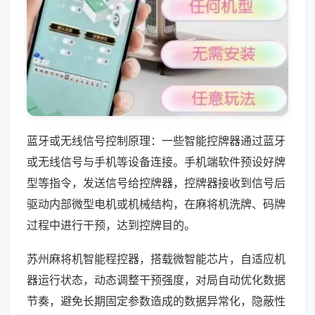
蓝牙或无线信号控制原理：一些智能控牌器通过蓝牙
或无线信号与手机等设备连接。手机端软件预设好牌
型等指令，发送信号给控牌器，控牌器接收到信号后
驱动内部微型电机或机械结构，在麻将机洗牌、码牌
过程中进行干预，达到控牌目的。
苏州麻将机智能程控器，搭载微智能芯片，自适应机
器运行状态，动态调整干预强度，对局自动优化数据
节奏，避免长期固定参数造成的数据异常化，隐蔽性