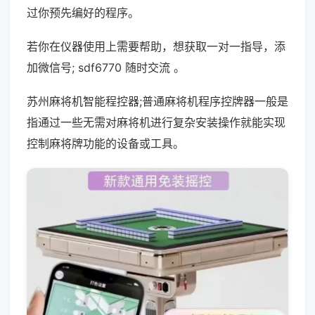
过你预先编好的程序。
若你在仪器使用上需要帮助，想获取一对一指导，添
加微信号; sdf6770 随时交流 。
苏州麻将机智能程控器;普通麻将机程序控牌器一般是
指通过一些无需对麻将机进行复杂安装操作就能实现
控制麻将牌功能的设备或工具。