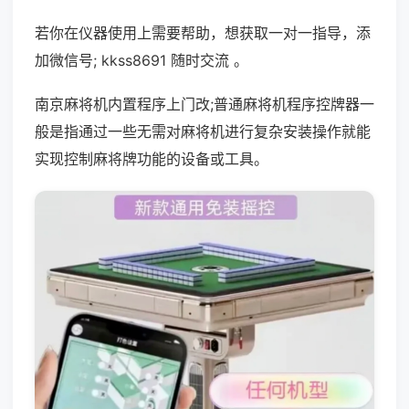
若你在仪器使用上需要帮助，想获取一对一指导，添
加微信号; kkss8691 随时交流 。
南京麻将机内置程序上门改;普通麻将机程序控牌器一
般是指通过一些无需对麻将机进行复杂安装操作就能
实现控制麻将牌功能的设备或工具。