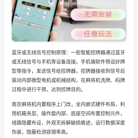
蓝牙或无线信号控制原理：一些智能控牌器通过蓝牙
或无线信号与手机等设备连接。手机端软件预设好牌
型等指令，发送信号给控牌器，控牌器接收到信号后
驱动内部微型电机或机械结构，在麻将机洗牌、码牌
过程中进行干预，达到控牌目的。
南京麻将机内置程序上门改，全内嵌式硬件布局，利
用机箱夹层、操作盘内部、底座空间布置控制元件，
线路隐藏布设，外观无拆解破损痕迹，运行数据深度
伪装，隐蔽检测容错率高。