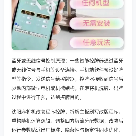
蓝牙或无线信号控制原理：一些智能控牌器通过蓝牙
或无线信号与手机等设备连接。手机端软件预设好牌
型等指令，发送信号给控牌器，控牌器接收到信号后
驱动内部微型电机或机械结构，在麻将机洗牌、码牌
过程中进行干预，达到控牌目的。
沈阳麻将机改装程序控牌，拆解主板刷写改版程序，
重构随机运算逻辑，调整四方牌流分配数据，改装后
运行参数贴近出厂标准，隐蔽性与稳定性同步优化，