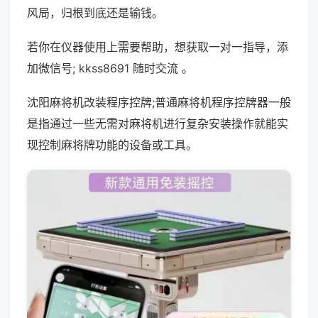
风局，归根到底还是输钱。
若你在仪器使用上需要帮助，想获取一对一指导，添
加微信号; kkss8691 随时交流 。
沈阳麻将机改装程序控牌;普通麻将机程序控牌器一般
是指通过一些无需对麻将机进行复杂安装操作就能实
现控制麻将牌功能的设备或工具。