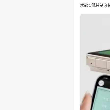
就能实现控制麻