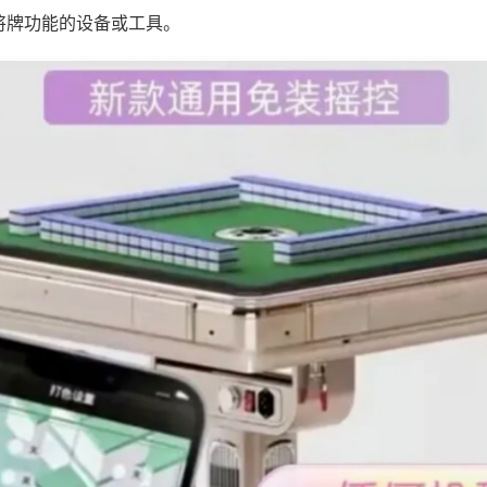
将牌功能的设备或工具。