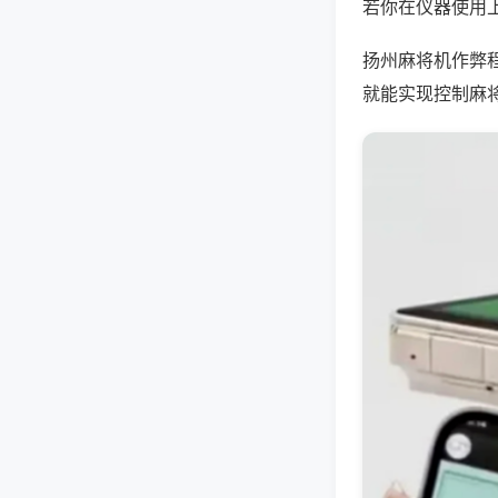
若你在仪器使用上
扬州麻将机作弊
就能实现控制麻