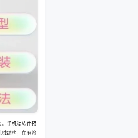
接。手机端软件预
机械结构，在麻将