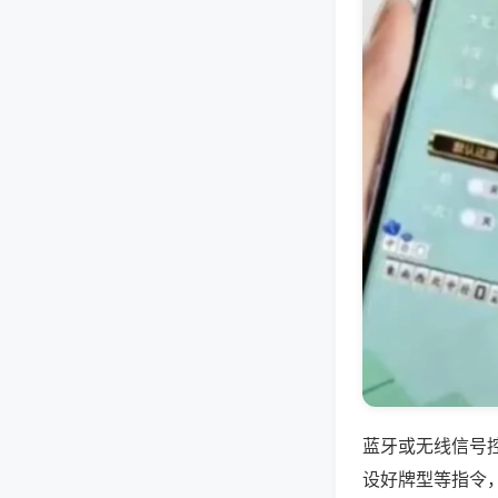
蓝牙或无线信号
设好牌型等指令