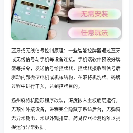
蓝牙或无线信号控制原理：一些智能控牌器通过蓝牙
或无线信号与手机等设备连接。手机端软件预设好牌
型等指令，发送信号给控牌器，控牌器接收到信号后
驱动内部微型电机或机械结构，在麻将机洗牌、码牌
过程中进行干预，达到控牌目的。
扬州麻将机隐形程序改装，深度嵌入主板底层运行，
无额外外接设备，进程完全隐藏于系统后台，无弹窗
无异常耗电，常规外观排查、简易仪器检测均难以捕
捉运行异常数据。