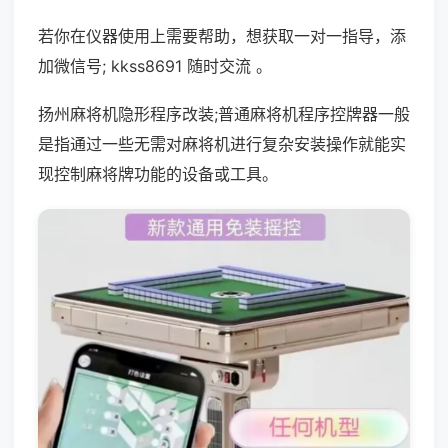
若你在仪器使用上需要帮助，想获取一对一指导，添
加微信号; kkss8691 随时交流 。
扬州麻将机隐形程序改装;普通麻将机程序控牌器一般
是指通过一些无需对麻将机进行复杂安装操作就能实
现控制麻将牌功能的设备或工具。