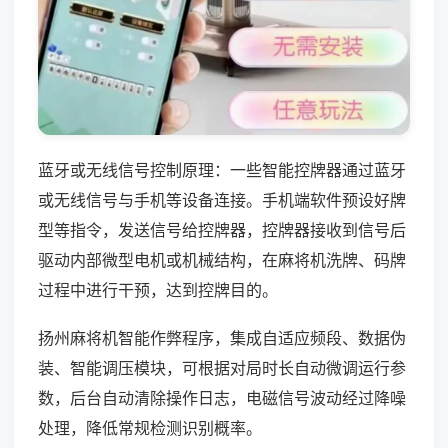
蓝牙或无线信号控制原理：一些智能控牌器通过蓝牙
或无线信号与手机等设备连接。手机端软件预设好牌
型等指令，发送信号给控牌器，控牌器接收到信号后
驱动内部微型电机或机械结构，在麻将机洗牌、码牌
过程中进行干预，达到控牌目的。
扬州麻将机智能作弊程序，集成自适应频段、数据伪
装、智能调压模块，可根据对局时长自动微调运行参
数，后台自动清除操作日志，电磁信号波动经过降噪
处理，降低常规检测识别概率。