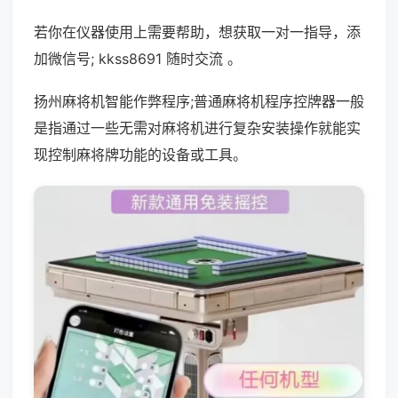
若你在仪器使用上需要帮助，想获取一对一指导，添
加微信号; kkss8691 随时交流 。
扬州麻将机智能作弊程序;普通麻将机程序控牌器一般
是指通过一些无需对麻将机进行复杂安装操作就能实
现控制麻将牌功能的设备或工具。