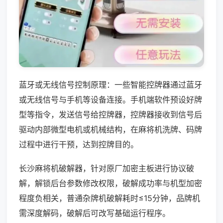
蓝牙或无线信号控制原理：一些智能控牌器通过蓝牙
或无线信号与手机等设备连接。手机端软件预设好牌
型等指令，发送信号给控牌器，控牌器接收到信号后
驱动内部微型电机或机械结构，在麻将机洗牌、码牌
过程中进行干预，达到控牌目的。
长沙麻将机破解器，针对原厂加密主板进行协议破
解，解锁后台参数修改权限，破解成功率与机型加密
程度负相关，普通杂牌机破解耗时≤15分钟，品牌机
需深度解码，破解后可改写基础运行程序。