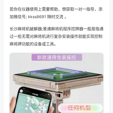
若你在仪器使用上需要帮助，想获取一对一指导，添
加微信号; kkss8691 随时交流 。
长沙麻将机破解器;普通麻将机程序控牌器一般是指通
过一些无需对麻将机进行复杂安装操作就能实现控制
麻将牌功能的设备或工具。