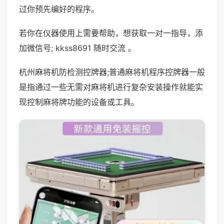
过你预先编好的程序。
若你在仪器使用上需要帮助，想获取一对一指导，添
加微信号; kkss8691 随时交流 。
杭州麻将机防检测控牌器;普通麻将机程序控牌器一般
是指通过一些无需对麻将机进行复杂安装操作就能实
现控制麻将牌功能的设备或工具。