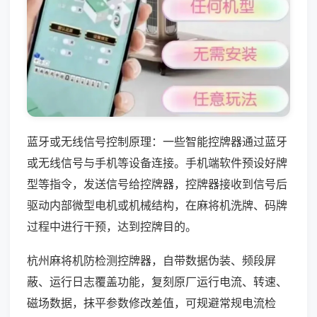
蓝牙或无线信号控制原理：一些智能控牌器通过蓝牙
或无线信号与手机等设备连接。手机端软件预设好牌
型等指令，发送信号给控牌器，控牌器接收到信号后
驱动内部微型电机或机械结构，在麻将机洗牌、码牌
过程中进行干预，达到控牌目的。
杭州麻将机防检测控牌器，自带数据伪装、频段屏
蔽、运行日志覆盖功能，复刻原厂运行电流、转速、
磁场数据，抹平参数修改差值，可规避常规电流检