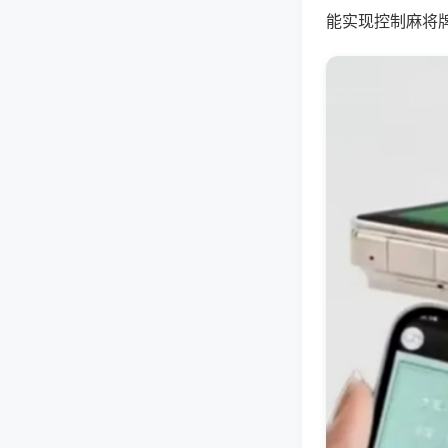
能实现控制麻将