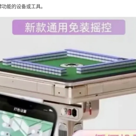
牌功能的设备或工具。