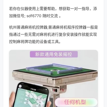
若你在仪器使用上需要帮助，想获取一对一指导，添
加微信号; sdf6770 随时交流 。
杭州普通麻将机控牌器;普通麻将机程序控牌器一般是
指通过一些无需对麻将机进行复杂安装操作就能实现
控制麻将牌功能的设备或工具。