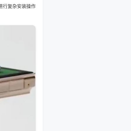
进行复杂安装操作