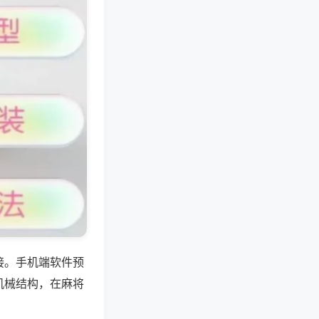
接。手机端软件预
机械结构，在麻将