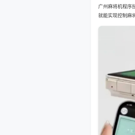
广州麻将机程序
就能实现控制麻