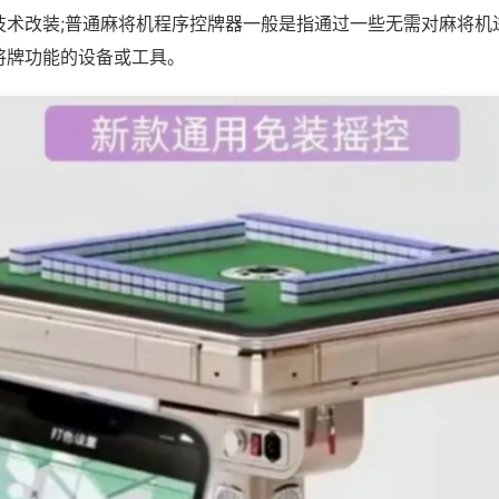
技术改装;普通麻将机程序控牌器一般是指通过一些无需对麻将机
将牌功能的设备或工具。