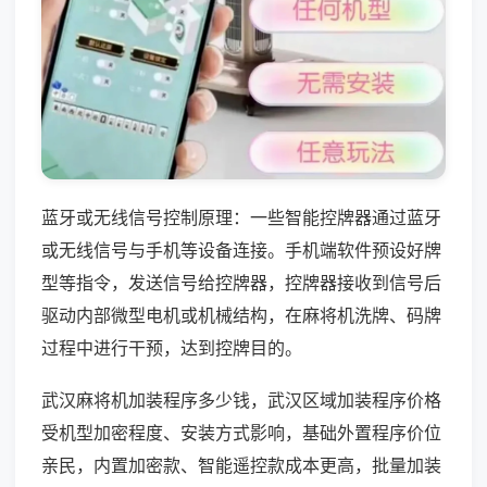
蓝牙或无线信号控制原理：一些智能控牌器通过蓝牙
或无线信号与手机等设备连接。手机端软件预设好牌
型等指令，发送信号给控牌器，控牌器接收到信号后
驱动内部微型电机或机械结构，在麻将机洗牌、码牌
过程中进行干预，达到控牌目的。
武汉麻将机加装程序多少钱，武汉区域加装程序价格
受机型加密程度、安装方式影响，基础外置程序价位
亲民，内置加密款、智能遥控款成本更高，批量加装