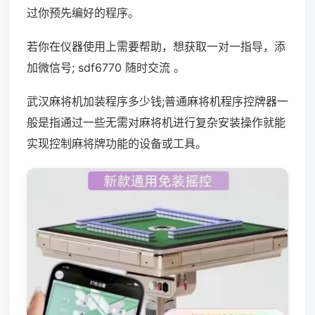
过你预先编好的程序。
若你在仪器使用上需要帮助，想获取一对一指导，添
加微信号; sdf6770 随时交流 。
武汉麻将机加装程序多少钱;普通麻将机程序控牌器一
般是指通过一些无需对麻将机进行复杂安装操作就能
实现控制麻将牌功能的设备或工具。