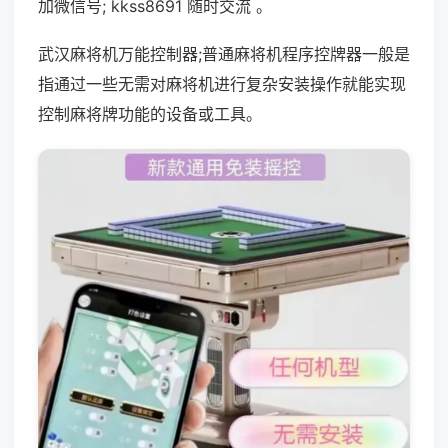
加微信号; kkss8691 随时交流 。
武汉麻将机万能控制器;普通麻将机程序控牌器一般是
指通过一些无需对麻将机进行复杂安装操作就能实现
控制麻将牌功能的设备或工具。