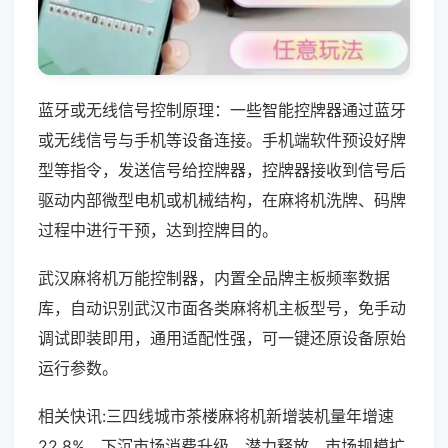
蓝牙或无线信号控制原理：一些智能控牌器通过蓝牙
或无线信号与手机等设备连接。手机端软件预设好牌
型等指令，发送信号给控牌器，控牌器接收到信号后
驱动内部微型电机或机械结构，在麻将机洗牌、码牌
过程中进行干预，达到控牌目的。
武汉麻将机万能控制器，内置全品牌主板频率数据
库，自动识别武汉市面各类麻将机主板型号，免手动
调试即装即用，通用适配性强，可一键还原设备原始
运行参数。
相关快讯:三四线城市茶楼麻将机新增装机量年增速
22.8%，下沉市场消费升级，潜力释放，市场规模扩