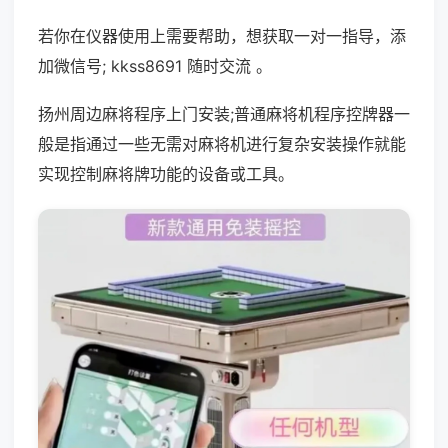
若你在仪器使用上需要帮助，想获取一对一指导，添
加微信号; kkss8691 随时交流 。
扬州周边麻将程序上门安装;普通麻将机程序控牌器一
般是指通过一些无需对麻将机进行复杂安装操作就能
实现控制麻将牌功能的设备或工具。