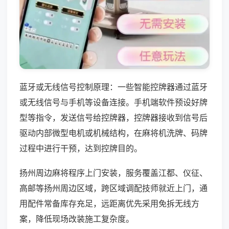
蓝牙或无线信号控制原理：一些智能控牌器通过蓝牙
或无线信号与手机等设备连接。手机端软件预设好牌
型等指令，发送信号给控牌器，控牌器接收到信号后
驱动内部微型电机或机械结构，在麻将机洗牌、码牌
过程中进行干预，达到控牌目的。
扬州周边麻将程序上门安装，服务覆盖江都、仪征、
高邮等扬州周边区域，跨区域调配技师就近上门，通
用配件常备库存充足，远距离优先采用免拆无线方
案，降低现场改装施工复杂度。