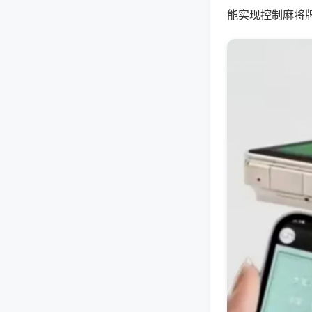
能实现控制麻将