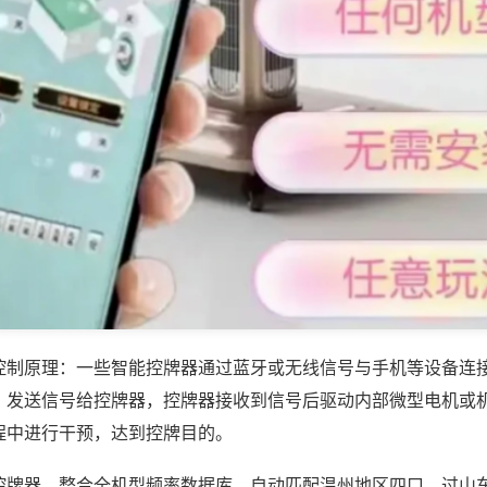
控制原理：一些智能控牌器通过蓝牙或无线信号与手机等设备连
，发送信号给控牌器，控牌器接收到信号后驱动内部微型电机或
程中进行干预，达到控牌目的。
控牌器，整合全机型频率数据库，自动匹配温州地区四口、过山