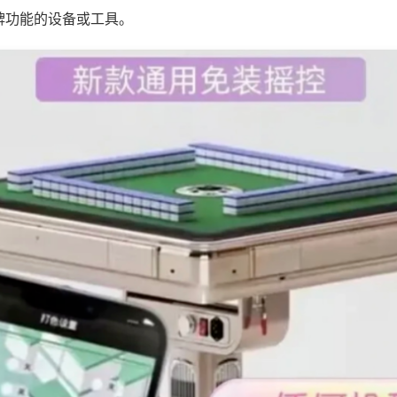
牌功能的设备或工具。