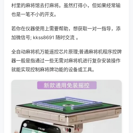
村里的麻将馆去打麻将。虽然打得小，但如果经常输
也是一笔不小的开支。
若你在仪器使用上需要帮助，想获取一对一指导，添
加微信号; kkss8691 随时交流 。
全自动麻将机万能遥控芯片原理;普通麻将机程序控牌
器一般是指通过一些无需对麻将机进行复杂安装操作
就能实现控制麻将牌功能的设备或工具。