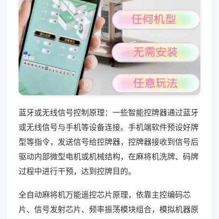
蓝牙或无线信号控制原理：一些智能控牌器通过蓝牙
或无线信号与手机等设备连接。手机端软件预设好牌
型等指令，发送信号给控牌器，控牌器接收到信号后
驱动内部微型电机或机械结构，在麻将机洗牌、码牌
过程中进行干预，达到控牌目的。
全自动麻将机万能遥控芯片原理，依靠主控编码芯
片、信号发射芯片、频率振荡模块组合，模拟机器原