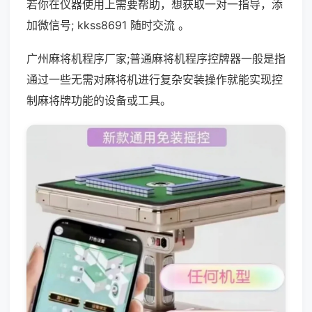
若你在仪器使用上需要帮助，想获取一对一指导，添
加微信号; kkss8691 随时交流 。
广州麻将机程序厂家;普通麻将机程序控牌器一般是指
通过一些无需对麻将机进行复杂安装操作就能实现控
制麻将牌功能的设备或工具。