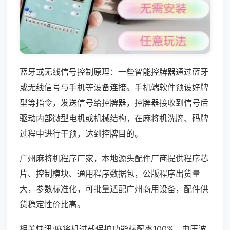
蓝牙或无线信号控制原理：一些智能控牌器通过蓝牙
或无线信号与手机等设备连接。手机端软件预设好牌
型等指令，发送信号给控牌器，控牌器接收到信号后
驱动内部微型电机或机械结构，在麻将机洗牌、码牌
过程中进行干预，达到控牌目的。
广州麻将机程序厂家，本地源头配件厂商提供程序芯
片、控制模块、通用程序数据包，公版程序出货量
大，参数标准化，可批量适配广州商用设备，配件供
货稳定性价比高。
相关快讯:麻将机过载保护功能标配率100%，电压波