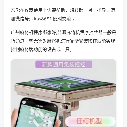
若你在仪器使用上需要帮助，想获取一对一指导，添
加微信号; kkss8691 随时交流 。
广州麻将机程序哪家好;普通麻将机程序控牌器一般是
指通过一些无需对麻将机进行复杂安装操作就能实现
控制麻将牌功能的设备或工具。