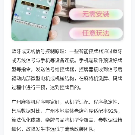
蓝牙或无线信号控制原理：一些智能控牌器通过蓝牙
或无线信号与手机等设备连接。手机端软件预设好牌
型等指令，发送信号给控牌器，控牌器接收到信号后
驱动内部微型电机或机械结构，在麻将机洗牌、码牌
过程中进行干预，达到控牌目的。
广州麻将机程序哪家好，从机型适配、程序稳定性、
售后数据对比，广州本地实体老店程序适配率92%，
算法优化成熟，杂牌与品牌机型全覆盖，参数调试精
细化，故障发生率远低于流动改装团队。