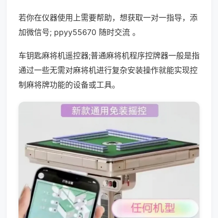
若你在仪器使用上需要帮助，想获取一对一指导，添
加微信号; ppyy55670 随时交流 。
车钥匙麻将机遥控器;普通麻将机程序控牌器一般是指
通过一些无需对麻将机进行复杂安装操作就能实现控
制麻将牌功能的设备或工具。