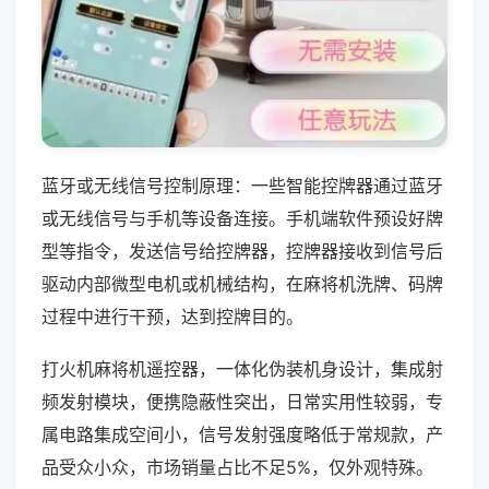
蓝牙或无线信号控制原理：一些智能控牌器通过蓝牙
或无线信号与手机等设备连接。手机端软件预设好牌
型等指令，发送信号给控牌器，控牌器接收到信号后
驱动内部微型电机或机械结构，在麻将机洗牌、码牌
过程中进行干预，达到控牌目的。
打火机麻将机遥控器，一体化伪装机身设计，集成射
频发射模块，便携隐蔽性突出，日常实用性较弱，专
属电路集成空间小，信号发射强度略低于常规款，产
品受众小众，市场销量占比不足5%，仅外观特殊。