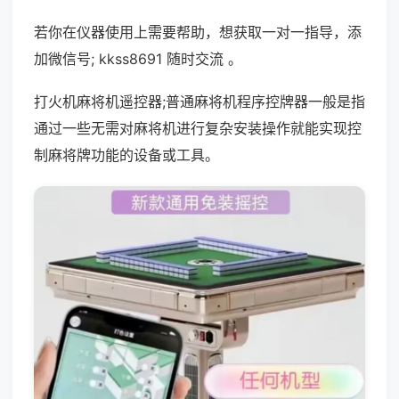
若你在仪器使用上需要帮助，想获取一对一指导，添
加微信号; kkss8691 随时交流 。
打火机麻将机遥控器;普通麻将机程序控牌器一般是指
通过一些无需对麻将机进行复杂安装操作就能实现控
制麻将牌功能的设备或工具。