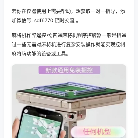
若你在仪器使用上需要帮助，想获取一对一指导，添
加微信号; sdf6770 随时交流 。
麻将机作弊遥控器;普通麻将机程序控牌器一般是指通
过一些无需对麻将机进行复杂安装操作就能实现控制
麻将牌功能的设备或工具。