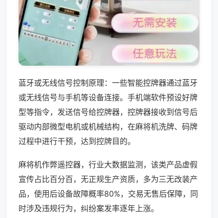
蓝牙或无线信号控制原理：一些智能控牌器通过蓝牙
或无线信号与手机等设备连接。手机端软件预设好牌
型等指令，发送信号给控牌器，控牌器接收到信号后
驱动内部微型电机或机械结构，在麻将机洗牌、码牌
过程中进行干预，达到控牌目的。
麻将机作弊遥控器，行业大数据监测，该类产品虚假
宣传占比百分百，无正规生产资质，多为三无改装产
品，使用后设备故障概率80%，交易无售后保障，同
时涉及违规行为，纠纷案发率逐年上涨。