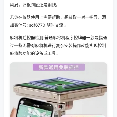
风局，归根到底还是输钱。
若你在仪器使用上需要帮助，想获取一对一指导，添
加微信号; sdf6770 随时交流 。
麻将机遥控器检测;普通麻将机程序控牌器一般是指通
过一些无需对麻将机进行复杂安装操作就能实现控制
麻将牌功能的设备或工具。