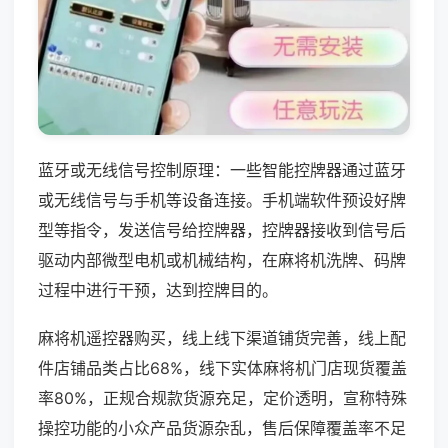
蓝牙或无线信号控制原理：一些智能控牌器通过蓝牙
或无线信号与手机等设备连接。手机端软件预设好牌
型等指令，发送信号给控牌器，控牌器接收到信号后
驱动内部微型电机或机械结构，在麻将机洗牌、码牌
过程中进行干预，达到控牌目的。
麻将机遥控器购买，线上线下渠道铺货完善，线上配
件店铺品类占比68%，线下实体麻将机门店现货覆盖
率80%，正规合规款货源充足，定价透明，宣称特殊
操控功能的小众产品货源杂乱，售后保障覆盖率不足