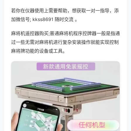
若你在仪器使用上需要帮助，想获取一对一指导，添
加微信号; kkss8691 随时交流 。
麻将机遥控器购买;普通麻将机程序控牌器一般是指通
过一些无需对麻将机进行复杂安装操作就能实现控制
麻将牌功能的设备或工具。