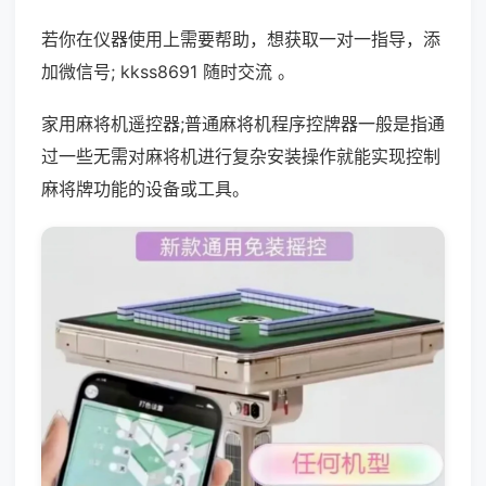
若你在仪器使用上需要帮助，想获取一对一指导，添
加微信号; kkss8691 随时交流 。
家用麻将机遥控器;普通麻将机程序控牌器一般是指通
过一些无需对麻将机进行复杂安装操作就能实现控制
麻将牌功能的设备或工具。