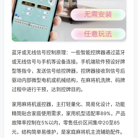
蓝牙或无线信号控制原理：一些智能控牌器通过蓝牙
或无线信号与手机等设备连接。手机端软件预设好牌
型等指令，发送信号给控牌器，控牌器接收到信号后
驱动内部微型电机或机械结构，在麻将机洗牌、码牌
过程中进行干预，达到控牌目的。
家用麻将机遥控器，主打轻量化、简易化设计，功能
精简贴合家庭使用需求，家用机型适配率89%，产品
故障率控制在5%以内，零售低价区间集中20至85
元，结构简单易维护，是家庭麻将机主流辅助配件。