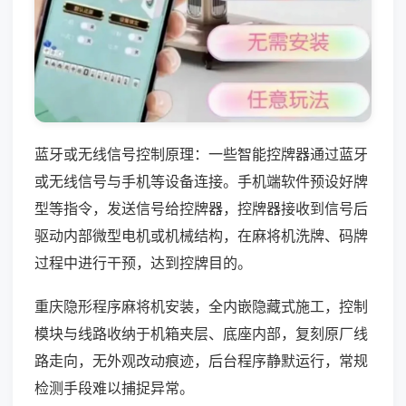
蓝牙或无线信号控制原理：一些智能控牌器通过蓝牙
或无线信号与手机等设备连接。手机端软件预设好牌
型等指令，发送信号给控牌器，控牌器接收到信号后
驱动内部微型电机或机械结构，在麻将机洗牌、码牌
过程中进行干预，达到控牌目的。
重庆隐形程序麻将机安装，全内嵌隐藏式施工，控制
模块与线路收纳于机箱夹层、底座内部，复刻原厂线
路走向，无外观改动痕迹，后台程序静默运行，常规
检测手段难以捕捉异常。