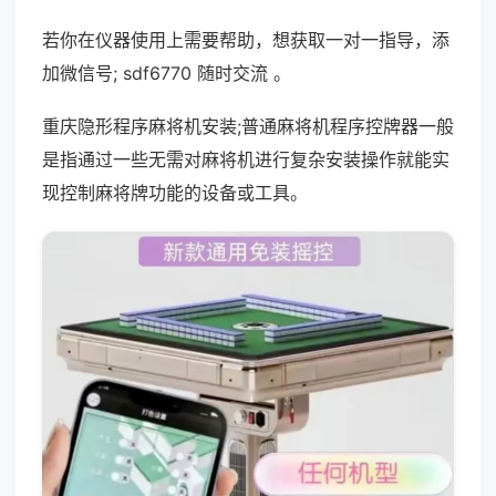
若你在仪器使用上需要帮助，想获取一对一指导，添
加微信号; sdf6770 随时交流 。
重庆隐形程序麻将机安装;普通麻将机程序控牌器一般
是指通过一些无需对麻将机进行复杂安装操作就能实
现控制麻将牌功能的设备或工具。