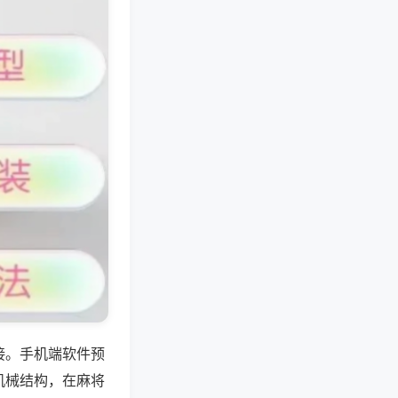
接。手机端软件预
机械结构，在麻将