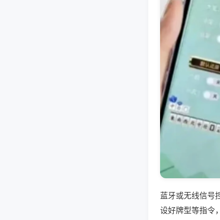
蓝牙或无线信号
设好牌型等指令