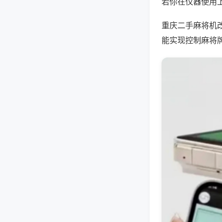
若你在仪器使用上
重庆二手麻将机
能实现控制麻将