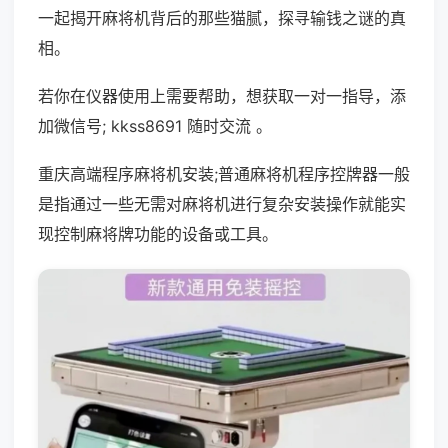
一起揭开麻将机背后的那些猫腻，探寻输钱之谜的真
相。
若你在仪器使用上需要帮助，想获取一对一指导，添
加微信号; kkss8691 随时交流 。
重庆高端程序麻将机安装;普通麻将机程序控牌器一般
是指通过一些无需对麻将机进行复杂安装操作就能实
现控制麻将牌功能的设备或工具。