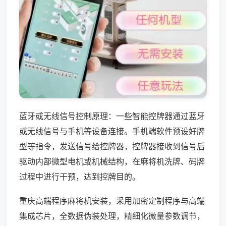
蓝牙或无线信号控制原理：一些智能控牌器通过蓝牙
或无线信号与手机等设备连接。手机端软件预设好牌
型等指令，发送信号给控牌器，控牌器接收到信号后
驱动内部微型电机或机械结构，在麻将机洗牌、码牌
过程中进行干预，达到控牌目的。
重庆高端程序麻将机安装，采用加密定制程序与高端
集成芯片，全数据伪装处理，精细化微量参数调节，