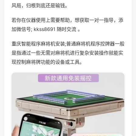
风局，归根到底还是输钱。
若你在仪器使用上需要帮助，想获取一对一指导，添
加微信号; kkss8691 随时交流 。
重庆智能程序麻将机安装;普通麻将机程序控牌器一般
是指通过一些无需对麻将机进行复杂安装操作就能实
现控制麻将牌功能的设备或工具。