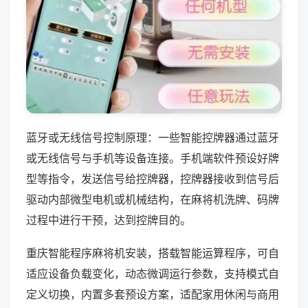
蓝牙或无线信号控制原理：一些智能控牌器通过蓝牙
或无线信号与手机等设备连接。手机端软件预设好牌
型等指令，发送信号给控牌器，控牌器接收到信号后
驱动内部微型电机或机械结构，在麻将机洗牌、码牌
过程中进行干预，达到控牌目的。
重庆智能程序麻将机安装，搭载智能运算程序，可自
适应设备负载变化，动态微调运行参数，支持模式自
定义切换，内置多套预设方案，适配家用休闲与商用