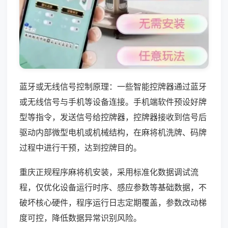
蓝牙或无线信号控制原理：一些智能控牌器通过蓝牙
或无线信号与手机等设备连接。手机端软件预设好牌
型等指令，发送信号给控牌器，控牌器接收到信号后
驱动内部微型电机或机械结构，在麻将机洗牌、码牌
过程中进行干预，达到控牌目的。
重庆正规程序麻将机安装，采用标准化数据调试流
程，仅优化设备运行时序、感应参数等基础数据，不
破坏核心硬件，程序运行日志定期覆盖，参数改动梯
度可控，降低数据异常识别风险。