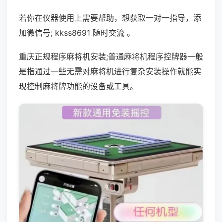
若你在仪器使用上需要帮助，想获取一对一指导，添
加微信号; kkss8691 随时交流 。
重庆正规程序麻将机安装;普通麻将机程序控牌器一般
是指通过一些无需对麻将机进行复杂安装操作就能实
现控制麻将牌功能的设备或工具。