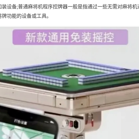
加装设备;普通麻将机程序控牌器一般是指通过一些无需对麻将机
将牌功能的设备或工具。