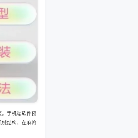
接。手机端软件预
机械结构，在麻将