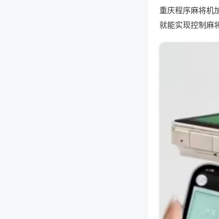
重庆程序麻将机
就能实现控制麻