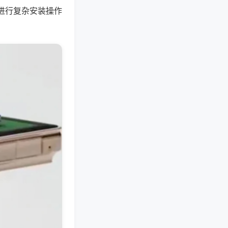
进行复杂安装操作