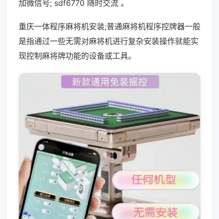
加微信号; sdf6770 随时交流 。
重庆一体程序麻将机安装;普通麻将机程序控牌器一般
是指通过一些无需对麻将机进行复杂安装操作就能实
现控制麻将牌功能的设备或工具。