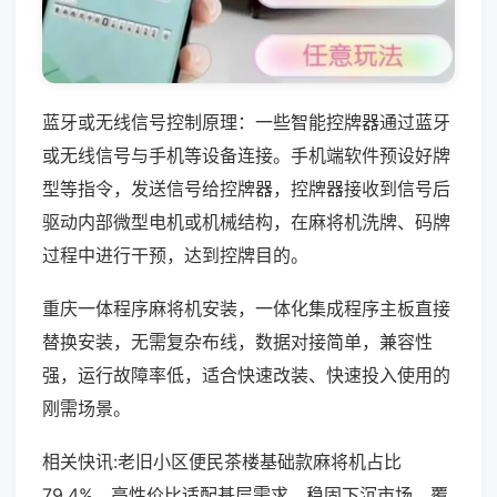
蓝牙或无线信号控制原理：一些智能控牌器通过蓝牙
或无线信号与手机等设备连接。手机端软件预设好牌
型等指令，发送信号给控牌器，控牌器接收到信号后
驱动内部微型电机或机械结构，在麻将机洗牌、码牌
过程中进行干预，达到控牌目的。
重庆一体程序麻将机安装，一体化集成程序主板直接
替换安装，无需复杂布线，数据对接简单，兼容性
强，运行故障率低，适合快速改装、快速投入使用的
刚需场景。
相关快讯:老旧小区便民茶楼基础款麻将机占比
79.4%，高性价比适配基层需求，稳固下沉市场，覆