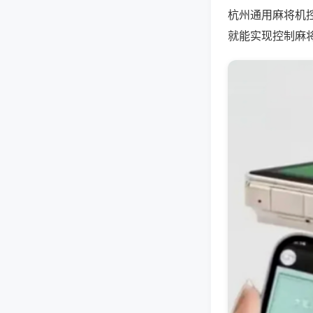
杭州通用麻将机
就能实现控制麻