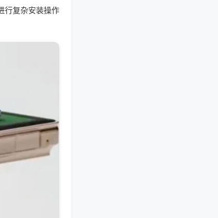
进行复杂安装操作