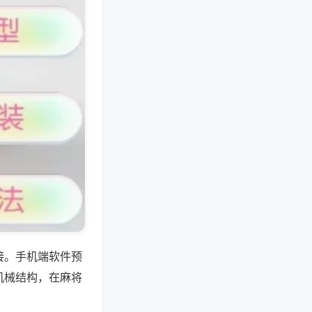
接。手机端软件预
机械结构，在麻将