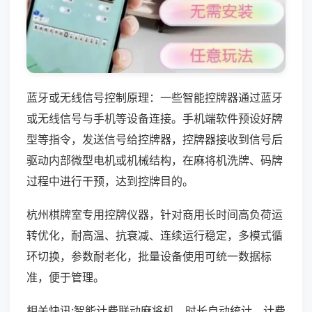
蓝牙或无线信号控制原理：一些智能控牌器通过蓝牙
或无线信号与手机等设备连接。手机端软件预设好牌
型等指令，发送信号给控牌器，控牌器接收到信号后
驱动内部微型电机或机械结构，在麻将机洗牌、码牌
过程中进行干预，达到控牌目的。
杭州棋牌室专用控牌仪器，针对商用长时间高负荷运
转优化，耐高温、抗衰减、连续运行稳定，多模式循
环切换，参数耐老化，批量设备使用可统一数据标
准，便于管理。
相关快讯:智能计费联动麻将机，时长自动统计，计费