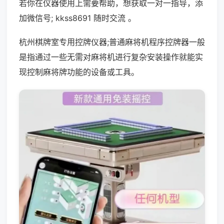
若你在仪器使用上需要帮助，想获取一对一指导，添
加微信号; kkss8691 随时交流 。
杭州棋牌室专用控牌仪器;普通麻将机程序控牌器一般
是指通过一些无需对麻将机进行复杂安装操作就能实
现控制麻将牌功能的设备或工具。