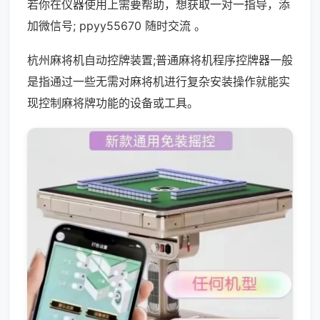
若你在仪器使用上需要帮助，想获取一对一指导，添
加微信号; ppyy55670 随时交流 。
杭州麻将机自动控牌装置;普通麻将机程序控牌器一般
是指通过一些无需对麻将机进行复杂安装操作就能实
现控制麻将牌功能的设备或工具。