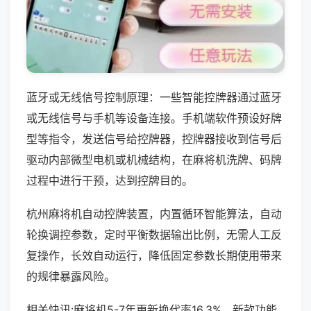
蓝牙或无线信号控制原理：一些智能控牌器通过蓝牙
或无线信号与手机等设备连接。手机端软件预设好牌
型等指令，发送信号给控牌器，控牌器接收到信号后
驱动内部微型电机或机械结构，在麻将机洗牌、码牌
过程中进行干预，达到控牌目的。
杭州麻将机自动控牌装置，内置循环智能算法，自动
轮换调控参数，定时平衡数据输出比例，无需人工反
复操作，长效自动运行，降低固定参数长期使用带来
的规律暴露风险。
相关快讯:麻将机5-7年更新换代率16.3%，新款功能