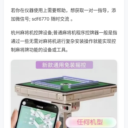
若你在仪器使用上需要帮助，想获取一对一指导，添
加微信号; sdf6770 随时交流 。
杭州麻将机控牌设备;普通麻将机程序控牌器一般是指
通过一些无需对麻将机进行复杂安装操作就能实现控
制麻将牌功能的设备或工具。