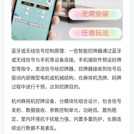
蓝牙或无线信号控制原理：一些智能控牌器通过蓝牙
或无线信号与手机等设备连接。手机端软件预设好牌
型等指令，发送信号给控牌器，控牌器接收到信号后
驱动内部微型电机或机械结构，在麻将机洗牌、码牌
过程中进行干预，达到控牌目的。
杭州麻将机控牌设备，分模块化组合设计，包含信号
发射、数据接收、参数控制单元，功耗低、散热稳
定，室内环境抗干扰能力强，内置多重防护，长期连
续运行数据不易紊乱。