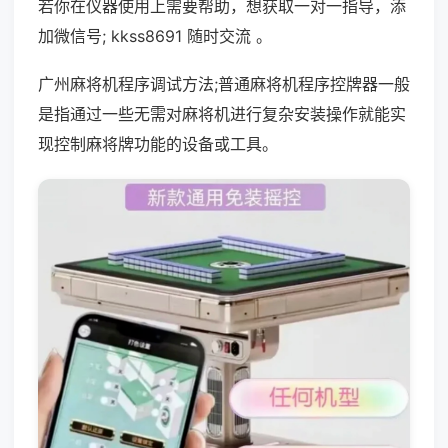
若你在仪器使用上需要帮助，想获取一对一指导，添
加微信号; kkss8691 随时交流 。
广州麻将机程序调试方法;普通麻将机程序控牌器一般
是指通过一些无需对麻将机进行复杂安装操作就能实
现控制麻将牌功能的设备或工具。