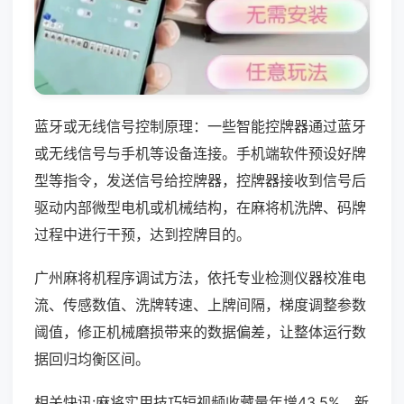
蓝牙或无线信号控制原理：一些智能控牌器通过蓝牙
或无线信号与手机等设备连接。手机端软件预设好牌
型等指令，发送信号给控牌器，控牌器接收到信号后
驱动内部微型电机或机械结构，在麻将机洗牌、码牌
过程中进行干预，达到控牌目的。
广州麻将机程序调试方法，依托专业检测仪器校准电
流、传感数值、洗牌转速、上牌间隔，梯度调整参数
阈值，修正机械磨损带来的数据偏差，让整体运行数
据回归均衡区间。
相关快讯:麻将实用技巧短视频收藏量年增43.5%，新