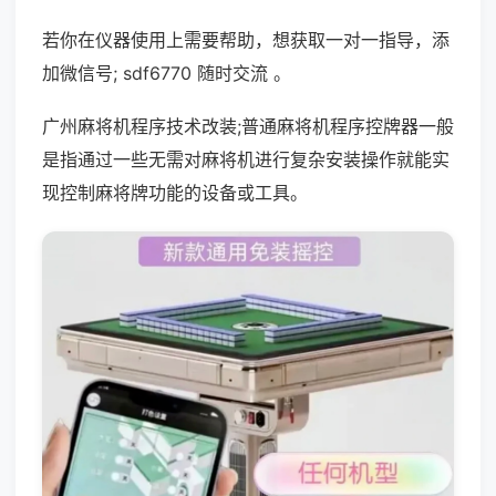
若你在仪器使用上需要帮助，想获取一对一指导，添
加微信号; sdf6770 随时交流 。
广州麻将机程序技术改装;普通麻将机程序控牌器一般
是指通过一些无需对麻将机进行复杂安装操作就能实
现控制麻将牌功能的设备或工具。