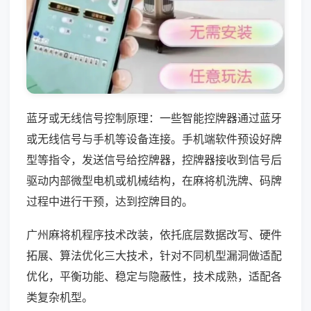
蓝牙或无线信号控制原理：一些智能控牌器通过蓝牙
或无线信号与手机等设备连接。手机端软件预设好牌
型等指令，发送信号给控牌器，控牌器接收到信号后
驱动内部微型电机或机械结构，在麻将机洗牌、码牌
过程中进行干预，达到控牌目的。
广州麻将机程序技术改装，依托底层数据改写、硬件
拓展、算法优化三大技术，针对不同机型漏洞做适配
优化，平衡功能、稳定与隐蔽性，技术成熟，适配各
类复杂机型。