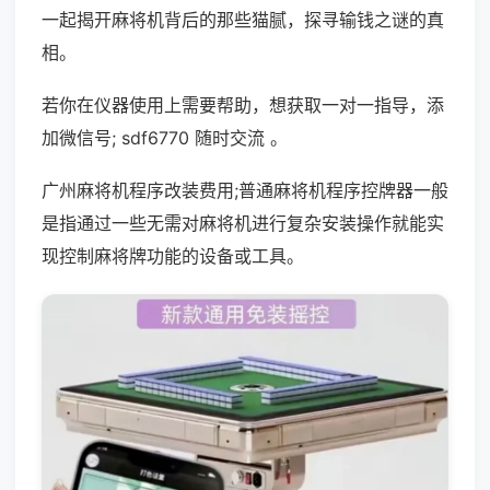
一起揭开麻将机背后的那些猫腻，探寻输钱之谜的真
相。
若你在仪器使用上需要帮助，想获取一对一指导，添
加微信号; sdf6770 随时交流 。
广州麻将机程序改装费用;普通麻将机程序控牌器一般
是指通过一些无需对麻将机进行复杂安装操作就能实
现控制麻将牌功能的设备或工具。