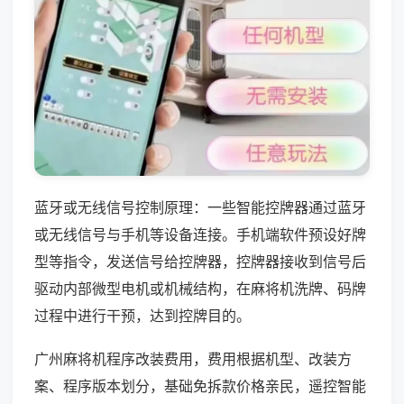
蓝牙或无线信号控制原理：一些智能控牌器通过蓝牙
或无线信号与手机等设备连接。手机端软件预设好牌
型等指令，发送信号给控牌器，控牌器接收到信号后
驱动内部微型电机或机械结构，在麻将机洗牌、码牌
过程中进行干预，达到控牌目的。
广州麻将机程序改装费用，费用根据机型、改装方
案、程序版本划分，基础免拆款价格亲民，遥控智能