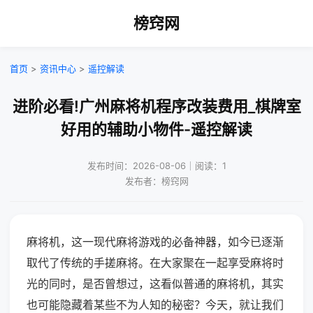
榜窍网
首页
>
资讯中心
>
遥控解读
进阶必看!广州麻将机程序改装费用_棋牌室
好用的辅助小物件-遥控解读
发布时间：2026-08-06｜阅读：1
发布者：榜窍网
麻将机，这一现代麻将游戏的必备神器，如今已逐渐
取代了传统的手搓麻将。在大家聚在一起享受麻将时
光的同时，是否曾想过，这看似普通的麻将机，其实
也可能隐藏着某些不为人知的秘密？今天，就让我们